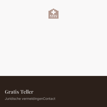
🏥
Gratis Teller
Juridische vermeldingen
Contact