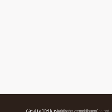
Gratis Teller
Juridische vermeldingen
Contact